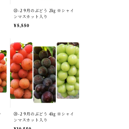
⑱-2 9月のぶどう 2㎏ ※シャイ
ンマスカット入り
¥5,550
ン
⑳-2 9月のぶどう 4㎏ ※シャイ
ンマスカット入り