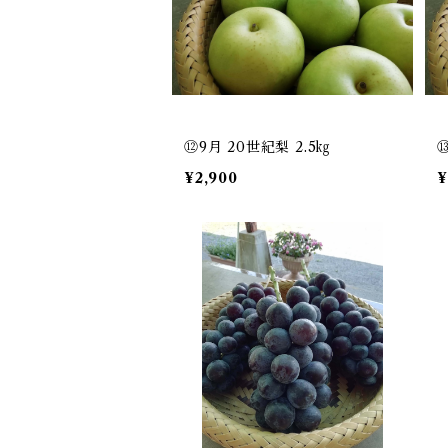
⑫9月 20世紀梨 2.5㎏
¥2,900
¥