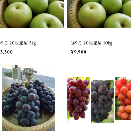
⑬9月 20世紀梨 5㎏
⑭9月 20世紀梨 10㎏
5,300
¥9,900